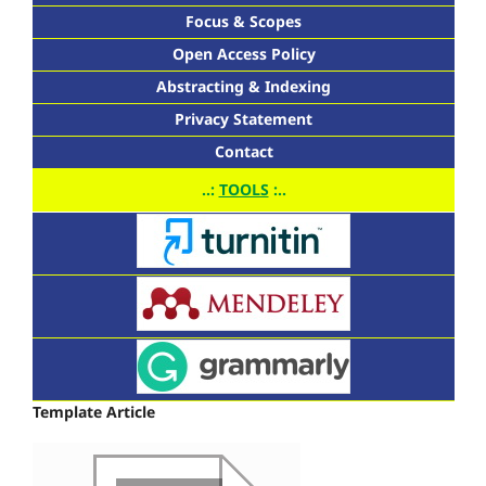
Focus & Scopes
Open Access Policy
Abstracting & Indexing
Privacy Statement
Contact
..:
TOOLS
:..
Template Article