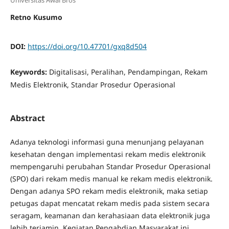
Retno Kusumo
DOI:
https://doi.org/10.47701/gxq8d504
Keywords:
Digitalisasi, Peralihan, Pendampingan, Rekam
Medis Elektronik, Standar Prosedur Operasional
Abstract
Adanya teknologi informasi guna menunjang pelayanan
kesehatan dengan implementasi rekam medis elektronik
mempengaruhi perubahan Standar Prosedur Operasional
(SPO) dari rekam medis manual ke rekam medis elektronik.
Dengan adanya SPO rekam medis elektronik, maka setiap
petugas dapat mencatat rekam medis pada sistem secara
seragam, keamanan dan kerahasiaan data elektronik juga
lebih terjamin. Kegiatan Pengabdian Masyarakat ini