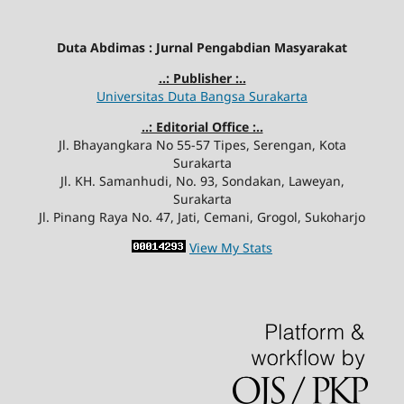
Duta Abdimas : Jurnal Pengabdian Masyarakat
..: Publisher :..
Universitas Duta Bangsa Surakarta
..: Editorial Office :..
Jl. Bhayangkara No 55-57 Tipes, Serengan, Kota
Surakarta
Jl. KH. Samanhudi, No. 93, Sondakan, Laweyan,
Surakarta
Jl. Pinang Raya No. 47, Jati, Cemani, Grogol, Sukoharjo
View My Stats