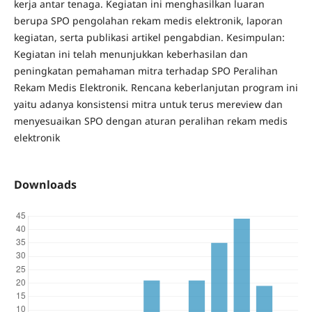
kerja antar tenaga. Kegiatan ini menghasilkan luaran
berupa SPO pengolahan rekam medis elektronik, laporan
kegiatan, serta publikasi artikel pengabdian. Kesimpulan:
Kegiatan ini telah menunjukkan keberhasilan dan
peningkatan pemahaman mitra terhadap SPO Peralihan
Rekam Medis Elektronik. Rencana keberlanjutan program ini
yaitu adanya konsistensi mitra untuk terus mereview dan
menyesuaikan SPO dengan aturan peralihan rekam medis
elektronik
Downloads