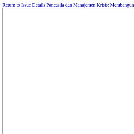
Return to Issue Details
Pancasila dan Manajemen Krisis: Membangun