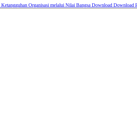
 Ketangguhan Organisasi melalui Nilai Bangsa
Download
Download 