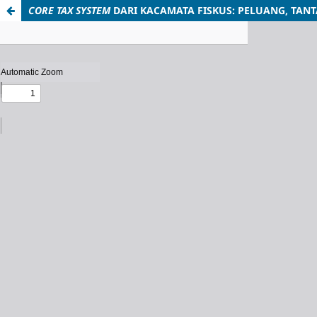
CORE TAX SYSTEM
DARI KACAMATA FISKUS: PELUANG,
TANT