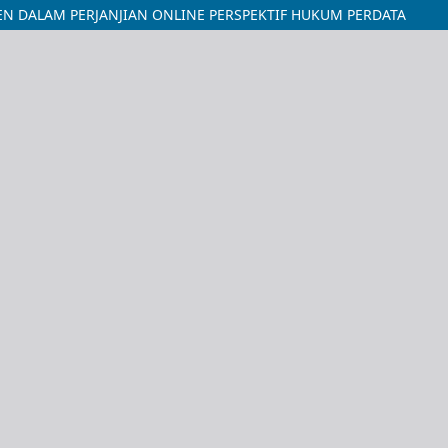
 DALAM PERJANJIAN ONLINE PERSPEKTIF HUKUM PERDATA