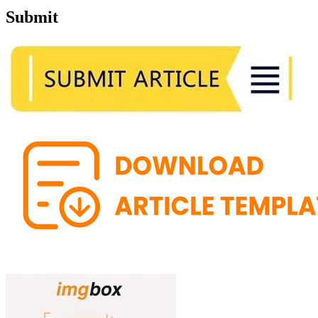
Submit