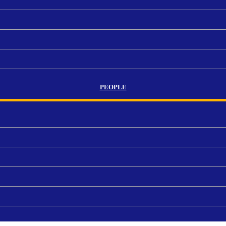
PEOPLE