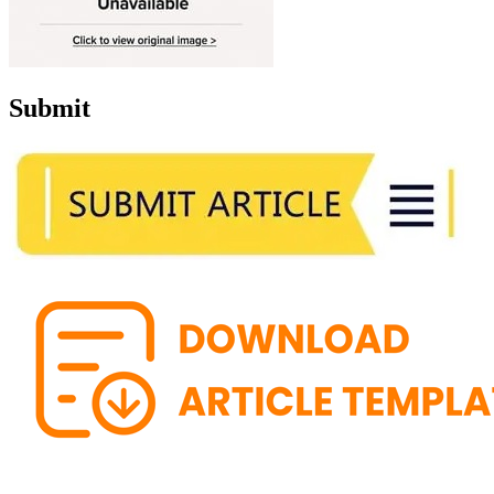
Submit