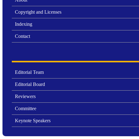
Copyright and Licenses
Indexing
Contact
Editorial Team
Editorial Board
Reviewers
Committee
Keynote Speakers