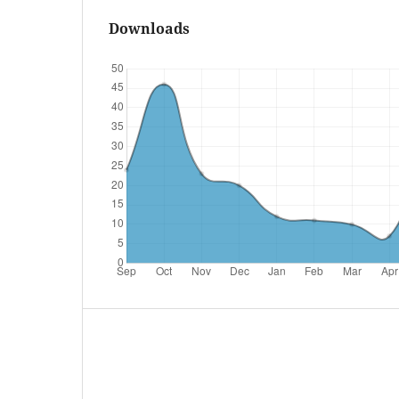
Downloads