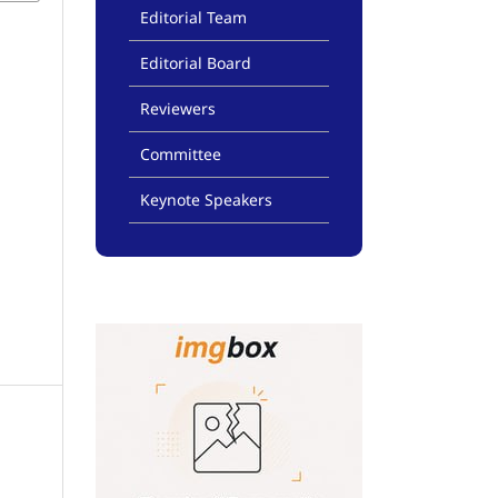
Editorial Team
Editorial Board
Reviewers
Committee
Keynote Speakers