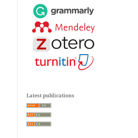
Latest publications