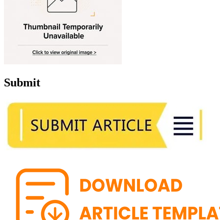
Submit