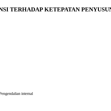
NSI TERHADAP KETEPATAN PENYUS
Pengendalian internal