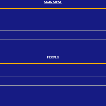
MAIN MENU
PEOPLE