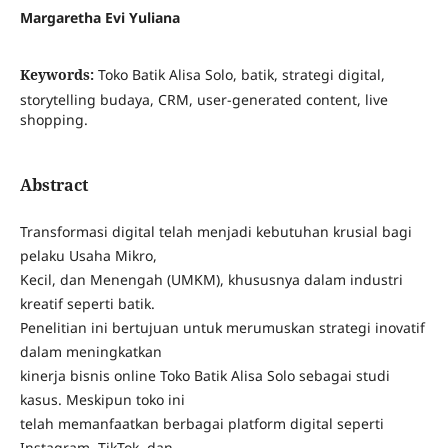
Margaretha Evi Yuliana
Keywords:
Toko Batik Alisa Solo, batik, strategi digital,
storytelling budaya, CRM, user-generated content, live
shopping.
Abstract
Transformasi digital telah menjadi kebutuhan krusial bagi
pelaku Usaha Mikro,
Kecil, dan Menengah (UMKM), khususnya dalam industri
kreatif seperti batik.
Penelitian ini bertujuan untuk merumuskan strategi inovatif
dalam meningkatkan
kinerja bisnis online Toko Batik Alisa Solo sebagai studi
kasus. Meskipun toko ini
telah memanfaatkan berbagai platform digital seperti
Instagram, TikTok, dan