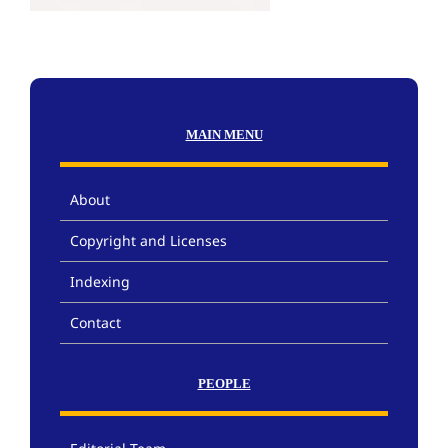
MAIN MENU
About
Copyright and Licenses
Indexing
Contact
PEOPLE