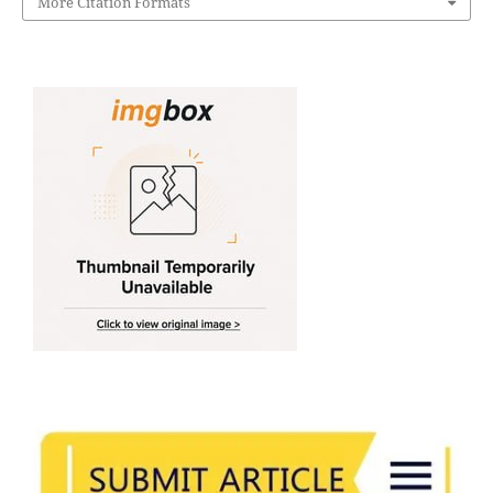
More Citation Formats