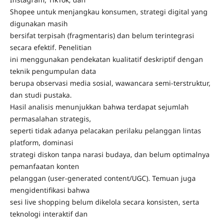
Shopee untuk menjangkau konsumen, strategi digital yang
digunakan masih
bersifat terpisah (fragmentaris) dan belum terintegrasi
secara efektif. Penelitian
ini menggunakan pendekatan kualitatif deskriptif dengan
teknik pengumpulan data
berupa observasi media sosial, wawancara semi-terstruktur,
dan studi pustaka.
Hasil analisis menunjukkan bahwa terdapat sejumlah
permasalahan strategis,
seperti tidak adanya pelacakan perilaku pelanggan lintas
platform, dominasi
strategi diskon tanpa narasi budaya, dan belum optimalnya
pemanfaatan konten
pelanggan (user-generated content/UGC). Temuan juga
mengidentifikasi bahwa
sesi live shopping belum dikelola secara konsisten, serta
teknologi interaktif dan