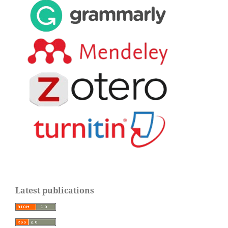
Latest publications