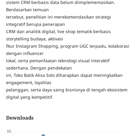
sistem CRM berbasis data belum diimplementasikan.
Berdasarkan temuan
tersebut, penelitian ini merekomendasikan strategi
integratif berupa penerapan
CRM dan analitik digital, live shop tematik berbasis
storytelling budaya, aktivasi
fitur Instagram Shopping, program UGC terpadu, kolaborasi
dengan influencer
lokal, serta pemanfaatan teknologi visual interaktif
sederhana. Dengan pendekatan
ini, Toko Batik Alisa Solo diharapkan dapat meningkatkan
engagement, loyalitas
pelanggan, serta daya saing bisnisnya di tengah ekosistem
digital yang kompetitif.
Downloads